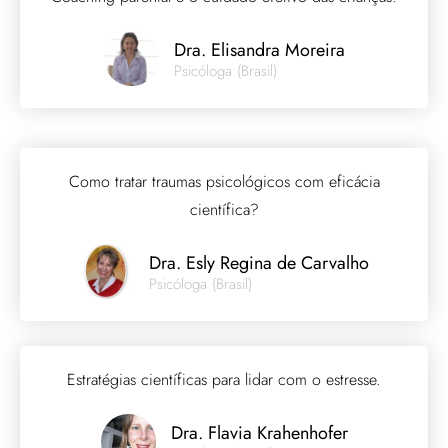
Dra. Elisandra Moreira
Psicóloga (Brasil)
Como tratar traumas psicológicos com eficácia
científica?
Dra. Esly Regina de Carvalho
Psicóloga (Brasil)
Estratégias científicas para lidar com o estresse.
Dra. Flavia Krahenhofer