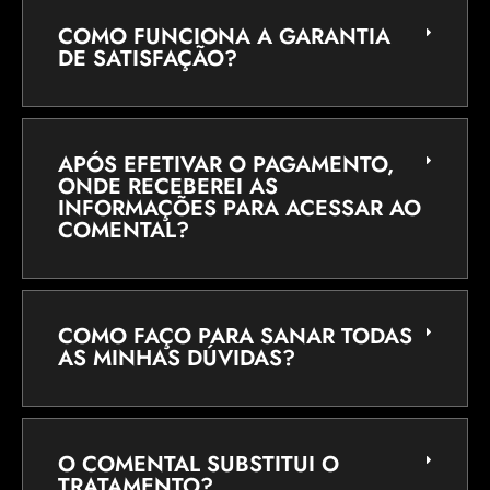
COMO FUNCIONA A GARANTIA
DE SATISFAÇÃO?
APÓS EFETIVAR O PAGAMENTO,
ONDE RECEBEREI AS
INFORMAÇÕES PARA ACESSAR AO
COMENTAL?
COMO FAÇO PARA SANAR TODAS
AS MINHAS DÚVIDAS?
O COMENTAL SUBSTITUI O
TRATAMENTO?