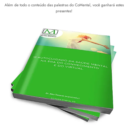
Além de todo o conteúdo das palestras do CoMental, você ganhará estes
presentes!