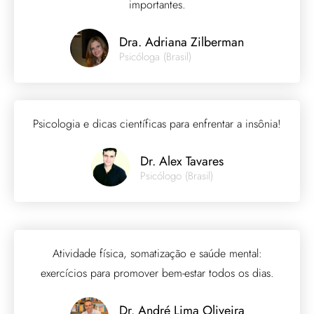
importantes.
Dra. Adriana Zilberman
Psicóloga (Brasil)
Psicologia e dicas científicas para enfrentar a insônia!
Dr. Alex Tavares
Psicólogo (Brasil)
Atividade física, somatização e saúde mental:
exercícios para promover bem-estar todos os dias.
Dr. André Lima Oliveira