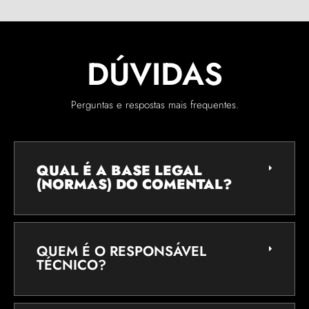
DÚVIDAS
Perguntas e respostas mais frequentes.
QUAL É A BASE LEGAL
(NORMAS) DO COMENTAL?
QUEM É O RESPONSÁVEL
TÉCNICO?