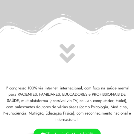
1º congresso 100% via internet, internacional, com foco na saúde mental
para PACIENTES, FAMILIARES, EDUCADORES e PROFISSIONAIS DE
SAÚDE, multiplataforma (acessível via TV, celular, computador, tablet),
com palestrantes doutores de várias áreas (como Psicologia, Medicina,
Neurociência, Nutrição, Educação Física), com reconhecimento nacional e
internacional.