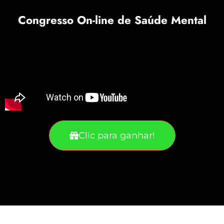
Congresso On-line de Saúde Mental
Clic para ganhar!