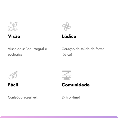
Visão
Lúdico
Visão de saúde integral e
Geração de saúde de forma
ecológica!
lúdica!
Fácil
Comunidade
Conteúdo acessível.
24h on-line!