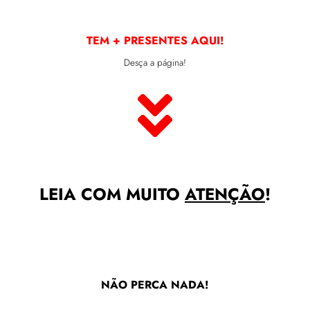
TEM + PRESENTES AQUI!
Desça a página!
LEIA COM MUITO
ATENÇÃO
!
NÃO PERCA NADA!