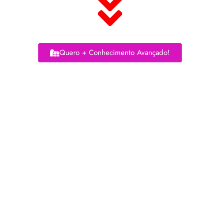
Quero + Conhecimento Avançado!