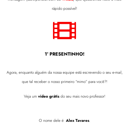
rápido possível!
1º PRESENTINHO!
Agora, enquanto alguém da nossa equipe está escrevendo o seu e-mail,
que tal receber o nosso primeiro “mimo” para você?!
Veja um
vídeo grátis
do seu mais novo professor!
O nome dele é
Alex Tavares
.