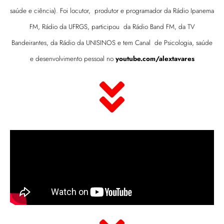
saúde e ciência). Foi locutor, produtor e programador da Rádio Ipanema
FM, Rádio da UFRGS, participou da Rádio Band FM, da TV
Bandeirantes, da Rádio da UNISINOS e tem Canal de Psicologia, saúde
e desenvolvimento pessoal no
youtube.com/alextavares