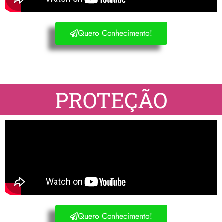
Quero Conhecimento!
PROTEÇÃO
Quero Conhecimento!