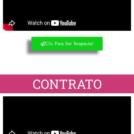
Clic Para Ser Terapeuta!
CONTRATO