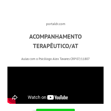
portaldr.com
ACOMPANHAMENTO
TERAPÊUTICO/AT
Aulas com o Psicólogo Alex Tavares CRP 07/11807