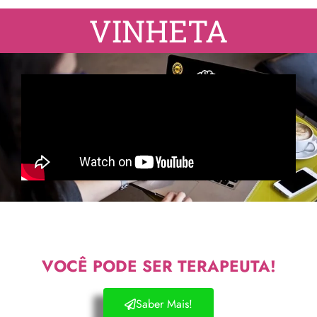
VINHETA
VOCÊ PODE SER TERAPEUTA!
Saber Mais!