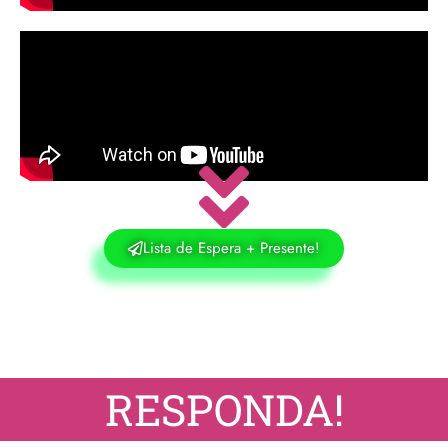
Lista de Espera + Presente!
RESPONDA!