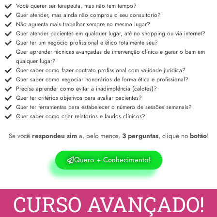
Você querer ser terapeuta, mas não tem tempo?
Quer atender, mas ainda não comprou o seu consultório?
Não aguenta mais trabalhar sempre no mesmo lugar?
Quer atender pacientes em qualquer lugar, até no shopping ou via internet?
Quer ter um negócio profissional e ético totalmente seu?
Quer aprender técnicas avançadas de intervenção clínica e gerar o bem em
qualquer lugar?
Quer saber como fazer contrato profissional com validade jurídica?
Quer saber como negociar honorários de forma ética e profissional?
Precisa aprender como evitar a inadimplência (calotes)?
Quer ter critérios objetivos para avaliar pacientes?
Quer ter ferramentas para estabelecer o número de sessões semanais?
Quer saber como criar relatórios e laudos clínicos?
Se você
respondeu sim
a, pelo menos,
3 perguntas
, clique no
botão
!
Quero + Conhecimento!
CURSO AVANÇADO!