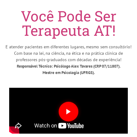
Você Pode Ser
Terapeuta AT!
E atender pacientes em diferentes lugares, mesmo sem consultório!
Com base na lei, na ciência, na ética e na prática clínica de
professores pós-graduados com décadas de experiência!
Responsável Técnico: Psicólogo Alex Tavares (CRP 07/11807).
Mestre em Psicologia (UFRGS).