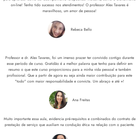
on-line! Tenho tido sucesso nos atendimentos! O professor Alex Tavares é
maravilhoso, um amor de pessoa!
Rebeca Bello
Professor e dr. Alex Tavares, foi um imenso prazer ter convivido contigo durante
esse período de curso. Gratidão é a melhor palavra que tenho para definir em
resumo o que este curso proporcionou para a minha vida pessoal e também
profissional. Que a partir de agora eu seja ainda maior contribuição para este
"todo" com maior responsabilidade e convicta. Um abraço e até +!
Ana Freitas
Muito importante essa aula, evidencia pré-requisitos e combinados do contrato de
prestação de serviço que auxiliam na condução ética na relação com o paciente.