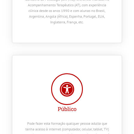
Acompanhamento Terapêutico (AT), com experiência
clínica desde os anos 1990 e com alunas no Brasil,
Argentina, Angola (África), Espanha, Portugal, EUA,
Inglaterra, França, etc.
Público
Pode fazer esta formação qualquer pessoa adulta que
tenha acesso à internet (computador, celular, tablet, TV)