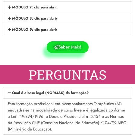
MÓDULO 7: clic para abrir
MÓDULO 8: clic para abrir
MÓDULO 9: clic para abrir
Saber Mais!
PERGUNTAS
Qual é a base legal (NORMAS) da formação?
Essa formação profissional em Acompanhamento Terapêutico (AT)
enquadra-se na modalidade de curso livre e é legalizada conforme
a Lei nº 9.394/1996, o Decreto Presidencial nº 5.154 e as Normas
da Resolução CNE (Conselho Nacional de Educação) nº 04/99 MEC
(Ministério da Educação).