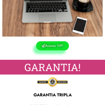
Acesso VIP!
GARANTIA!
GARANTIA TRIPLA