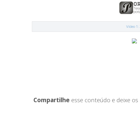
Vídeo 1:
Compartilhe
esse conteúdo e deixe os