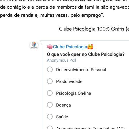
de contágio e a perda de membros da família são agravado
perda de renda e, muitas vezes, pelo emprego”.
Clube Psicologia 100% Grátis (e