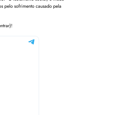
s pelo sofrimento causado pela
ntrar)!