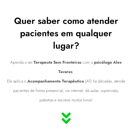
Quer saber como atender
pacientes em qualquer
lugar?
Apenda a ser
Terapeuta Sem Fronteiras
com o
psicólogo Alex
Tavares
.
Ele aplica o
Acompanhamento Terapêutico
(AT) há décadas, atende
pacientes de forma presencial, via internet, dá aulas, supervisão,
palestras e escreve muitos livros!