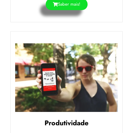
Saber mais!
Produtividade