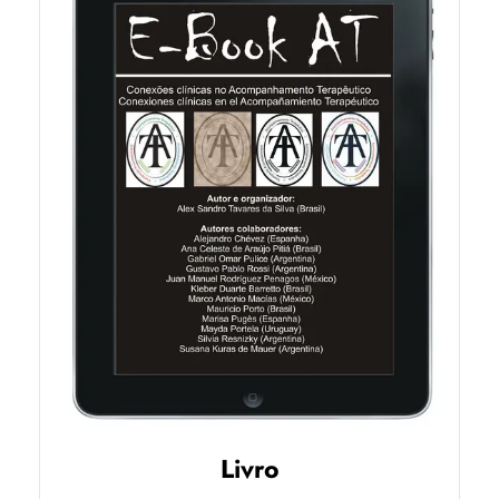
Livro