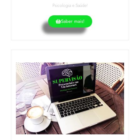
Psicologia e Saúde!
Saber mais!