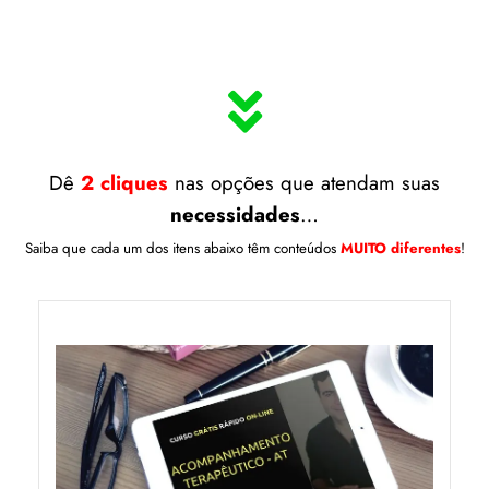
Dê
2 cliques
nas opções que atendam suas
necessidades
…
Saiba que cada um dos itens abaixo têm conteúdos
MUITO diferentes
!