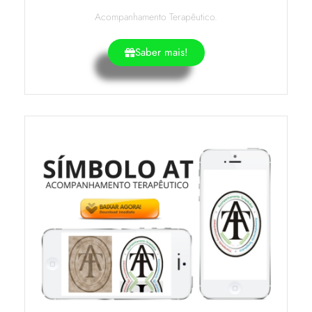
Acompanhamento Terapêutico.
Saber mais!