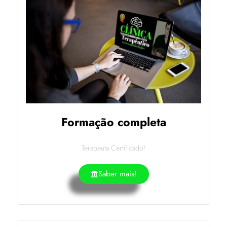
Formação completa
Terapeuta Certificado!
Saber mais!