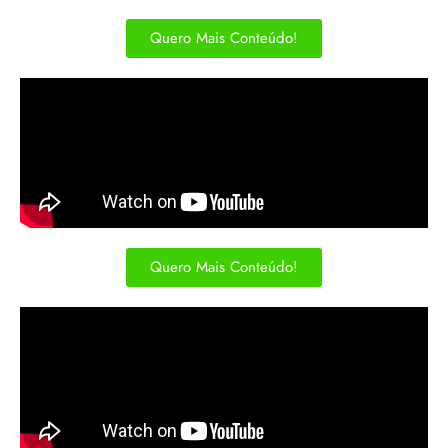
Quero Mais Conteúdo!
Quero Mais Conteúdo!