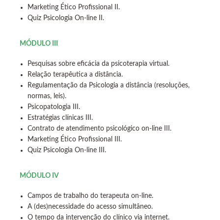
Marketing Ético Profissional II.
Quiz Psicologia On-line II.
MÓDULO III
Pesquisas sobre eficácia da psicoterapia virtual.
Relação terapêutica a distância.
Regulamentação da Psicologia a distância (resoluções,
normas, leis).
Psicopatologia III.
Estratégias clínicas III.
Contrato de atendimento psicológico on-line III.
Marketing Ético Profissional III.
Quiz Psicologia On-line III.
MÓDULO IV
Campos de trabalho do terapeuta on-line.
A (des)necessidade do acesso simultâneo.
O tempo da intervenção do clínico via internet.