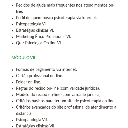
Pedidos de ajuda mais frequentes nos atendimentos on-
line.
Perfil de quem busca psicoterapia via internet.
Psicopatologia VI.
Estratégias clínicas VI.
Marketing Ético Profissional VI.
Quiz Psicologia On-line VI.
MÓDULO VII
Formas de pagamento via internet.
Cartão profissional on-line.
Folder on-line.
Regras do recibo on-line (com validade jurídica).
Modelo do recibo on-line (com validade jurídica).
Critérios básicos para ter um site de psicoterapia on-line.
Critérios avançados do site profissional de atendimento a
distância.
Psicopatologia VII.
Estratégias clínicas VII.