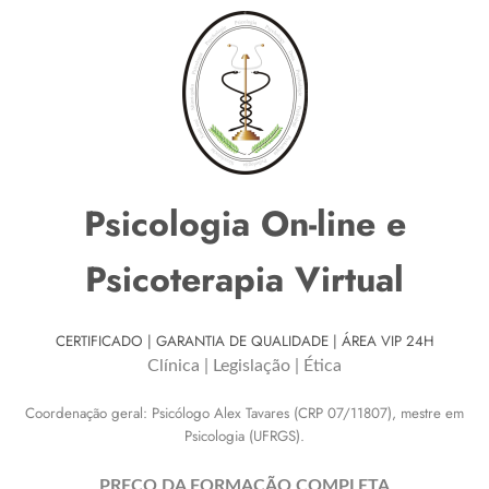
Psicologia On-line
e
Psicoterapia Virtual
CERTIFICADO | GARANTIA DE QUALIDADE | ÁREA VIP 24H
Clínica | Legislação | Ética
Coordenação geral: Psicólogo Alex Tavares (CRP 07/11807), mestre em
Psicologia (UFRGS).
PREÇO DA FORMAÇÃO COMPLETA