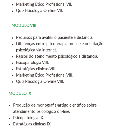
Marketing Ético Profissional VII.
Quiz Psicologia On-line VII.
MÓDULO VIII
Recursos para avaliar o paciente a distância.
Diferenças entre psicoterapia on-line e orientação
psicológica via internet.
Passos do atendimento psicológico a distância.
Psicopatologia VIII.
Estratégias clínicas VIII.
Marketing Ético Profissional VIII.
Quiz Psicologia On-line VIII.
MÓDULO IX
Produção de monografia/artigo científico sobre
atendimento psicológico on-line.
Psicopatologia IX.
Estratégias clínicas IX.