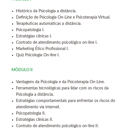
Histórico da Psicologia a distância.
Definição de Psicologia On-Line e Psicoterapia Virtual.
Terapêuticas automáticas a distância.
Psicopatologia I.
Estratégias clínicas I.
Contrato de atendimento psicológico on-line I.
Marketing Ético Profissional I.
Quiz Psicologia On-line I.
MÓDULO II
Vantagens da Psicologia e da Psicoterapia On-Line.
Ferramentas tecnológicas para lidar com os riscos da
Psicologia a distância.
Estratégias comportamentais para enfrentar os riscos do
atendimento via internet.
Psicopatologia II.
Estratégias clínicas II.
Contrato de atendimento psicológico on-line II.