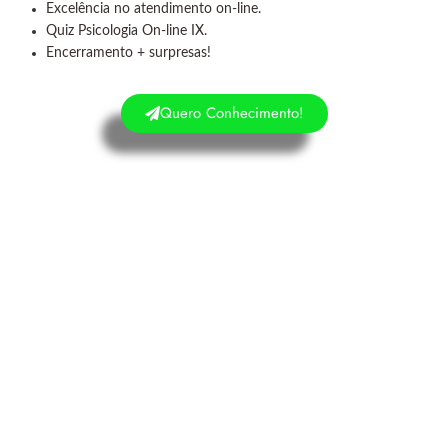
Excelência no atendimento on-line.
Quiz Psicologia On-line IX.
Encerramento + surpresas!
Quero Conhecimento!