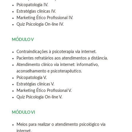
Psicopatologia IV.
Estratégias clínicas IV.
Marketing Ético Profissional IV.
Quiz Psicologia On-line IV.
MÓDULO V
Contraindicações à psicoterapia via internet.
Pacientes refratários aos atendimentos a distância.
Atendimento clínico via internet: informativo,
aconselhamento e psicoterapêutico.
Psicopatologia V.
Estratégias clínicas V.
Marketing Ético Profissional V.
Quiz Psicologia On-line V.
MÓDULO VI
Meios para realizar o atendimento psicológico via
internet.