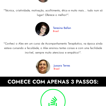
"Técnica, criatividade, motivação, acolhimento, ética e muito mais... tudo num só
lugar! Oferece o melhor!".
Teresina Bellan
Brasil
"Conheci o Alex em um curso de Acompanhamento Terapêutico, na época ainda
estava cursando a faculdade, o Alex ensinou tantas coisas e com uma facilidade
incrível, sempre muito atencioso e empático!".
Jussara Terres
Brasil
COMECE COM APENAS 3 PASSOS: