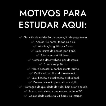
MOTIVOS PARA
ESTUDAR AQUI:
Garantia de satisfação ou devolução de pagamento.
Acesso 24 horas, todos os dias.
Atualização grátis por 1 ano.
Sem limites de acesso por 1 ano.
Tutoria em até 48 horas.
Conteúdo desenvolvido por doutores.
Exercícios práticos.
Não é necessário conhecimento prévio.
Certificado ao final do treinamento.
Qualificação e atualização profissional.
Desenvolvimento pessoal com sigilo.
Promoção de qualidade de vida, bem-estar e saúde.
Acesso via celular, computador, tablet e TV.
Comunidade exclusiva 24 horas via internet.