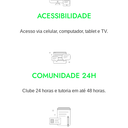
ACESSIBILIDADE
Acesso via celular, computador, tablet e TV.
COMUNIDADE 24H
Clube 24 horas e tutoria em até 48 horas.