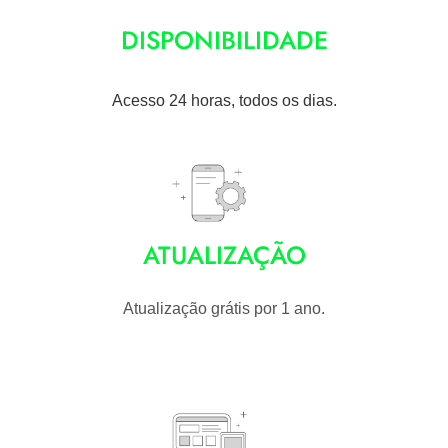
DISPONIBILIDADE
Acesso 24 horas, todos os dias.
ATUALIZAÇÃO
Atualização grátis por 1 ano.