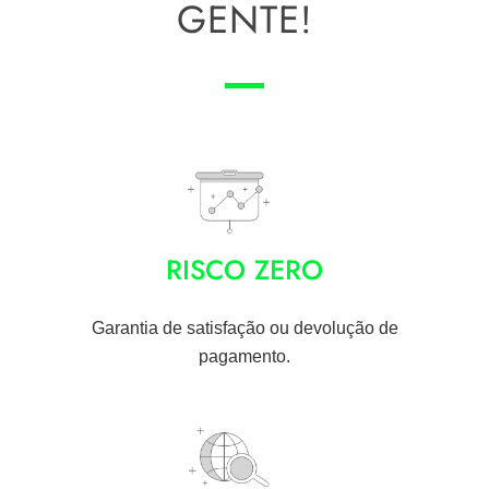
GENTE!
RISCO ZERO
Garantia de satisfação ou devolução de
pagamento.