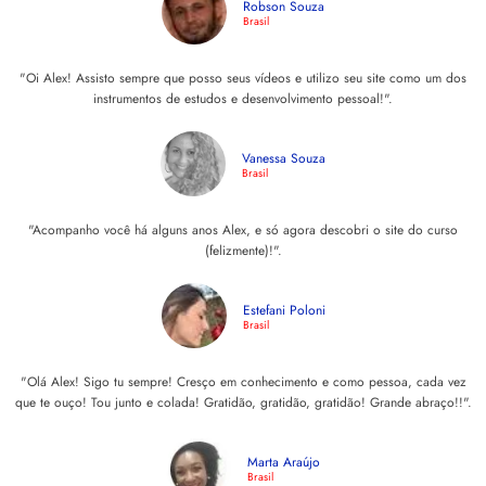
Robson Souza
Brasil
"Oi Alex! Assisto sempre que posso seus vídeos e utilizo seu site como um dos
instrumentos de estudos e desenvolvimento pessoal!".
Vanessa Souza
Brasil
"Acompanho você há alguns anos Alex, e só agora descobri o site do curso
(felizmente)!".
Estefani Poloni
Brasil
"Olá Alex! Sigo tu sempre! Cresço em conhecimento e como pessoa, cada vez
que te ouço! Tou junto e colada! Gratidão, gratidão, gratidão! Grande abraço! !".
Marta Araújo
Brasil