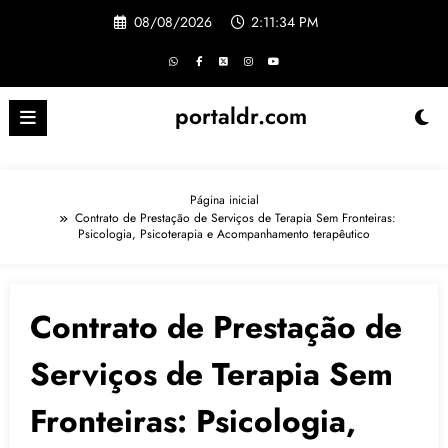
Pular
08/08/2026
2:11:34 PM
para
o
conteúdo
portaldr.com
Página inicial
Contrato de Prestação de Serviços de Terapia Sem Fronteiras:
Psicologia, Psicoterapia e Acompanhamento terapêutico
Contrato de Prestação de
Serviços de Terapia Sem
Fronteiras: Psicologia,