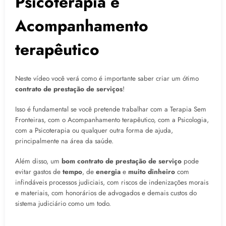
Psicoterapia e
Acompanhamento
terapêutico
Neste vídeo você verá como é importante saber criar um ótimo
contrato de prestação de serviços
!
Isso é fundamental se você pretende trabalhar com a Terapia Sem
Fronteiras, com o Acompanhamento terapêutico, com a Psicologia,
com a Psicoterapia ou qualquer outra forma de ajuda,
principalmente na área da saúde.
Além disso, um
bom contrato de prestação de serviço
pode
evitar gastos de
tempo
, de
energia
e
muito dinheiro
com
infindáveis processos judiciais, com riscos de indenizações morais
e materiais, com honorários de advogados e demais custos do
sistema judiciário como um todo.