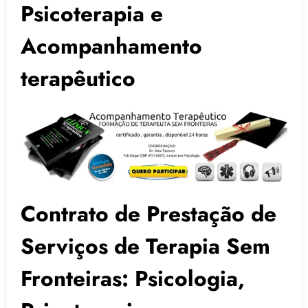
Psicoterapia e
Acompanhamento
terapêutico
Contrato de Prestação de
Serviços de Terapia Sem
Fronteiras: Psicologia,