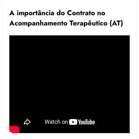
A importância do Contrato no
Acompanhamento Terapêutico (AT)