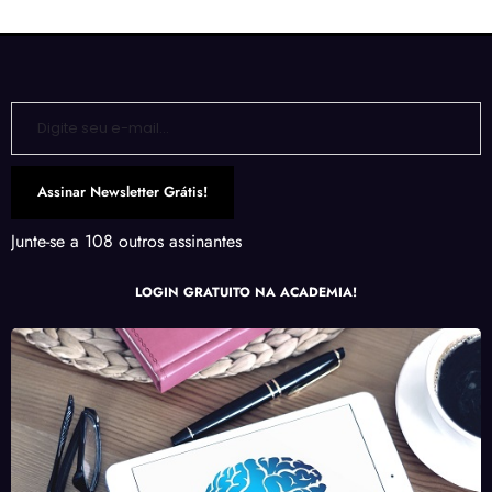
Digite seu e-mail…
Assinar Newsletter Grátis!
Junte-se a 108 outros assinantes
LOGIN GRATUITO NA ACADEMIA!