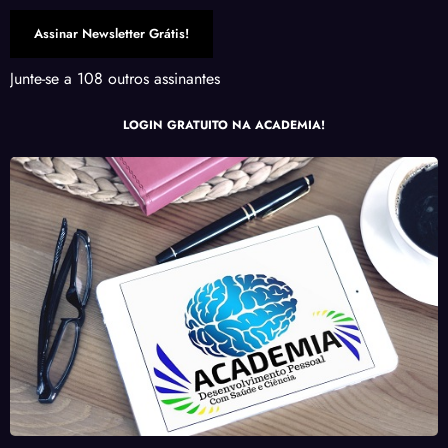
Assinar Newsletter Grátis!
Junte-se a 108 outros assinantes
LOGIN GRATUITO NA ACADEMIA!