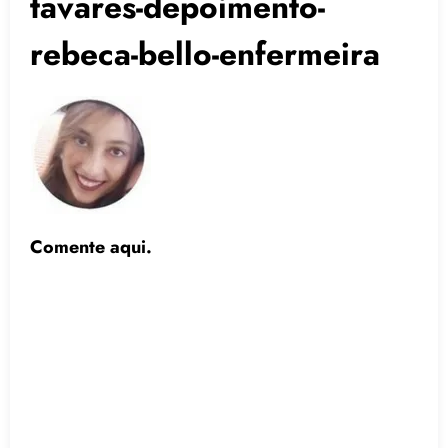
tavares-depoimento-
rebeca-bello-enfermeira
Comente aqui.