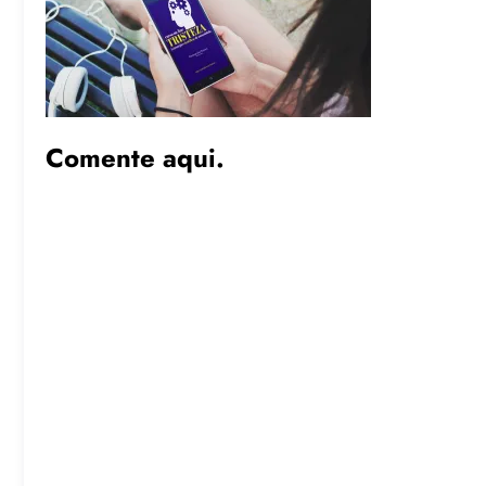
Comente aqui.