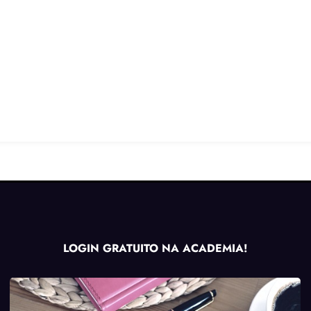
LOGIN GRATUITO NA ACADEMIA!