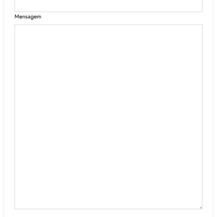
Mensagem