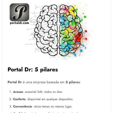
Portal Dr: 5 pilares
Portal Dr
é uma empresa baseada em
5 pilares
:
Acesso
: acessível 24h, todos os dias.
Conforto
: disponível em qualquer dispositivo.
Conveniência
: vários temas no mesmo lugar.