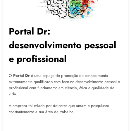
Portal Dr:
desenvolvimento pessoal
e profissional
O
Portal Dr
é uma espaço de promoção de conhecimento
extremamente qualificado com foco no desenvolvimento pessoal e
profissional com fundamento em ciência, ética e qualidade de
vida.
A empresa foi criada por doutores que amam e pesquisam
constantemente a sua área de trabalho.