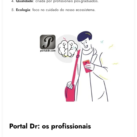
Qualidade
: criada por profissionais pós-graduados.
Ecologia
: foco no cuidado do nosso ecossistema.
Portal Dr: os profissionais