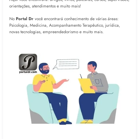
orientações, atendimentos e muito mais!
No
Portal Dr
você encontrará conhecimento de várias áreas:
Psicologia, Medicina, Acompanhamento Terapêutico, jurídica,
novas tecnologias, empreendedorismo e muito mais.