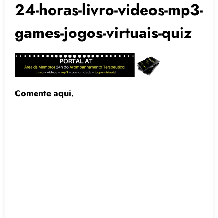
24-horas-livro-videos-mp3-
games-jogos-virtuais-quiz
Comente aqui.