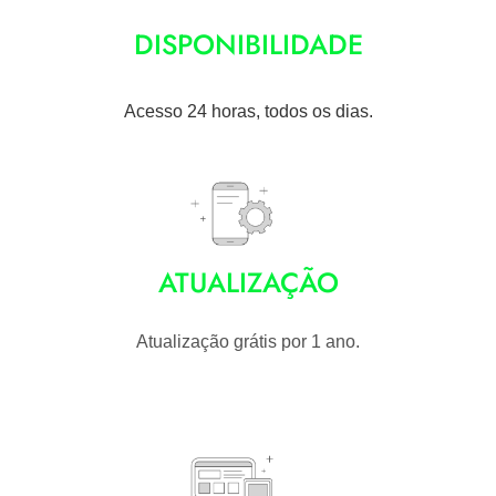
DISPONIBILIDADE
Acesso 24 horas, todos os dias.
ATUALIZAÇÃO
Atualização grátis por 1 ano.