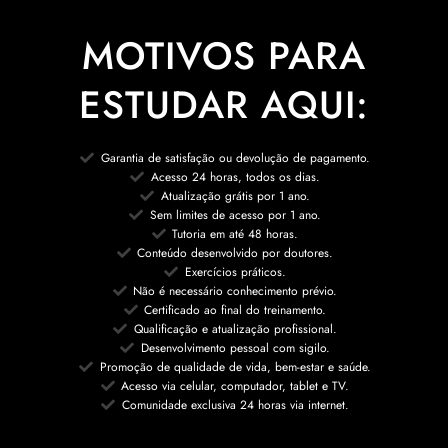
MOTIVOS PARA
ESTUDAR AQUI:
Garantia de satisfação ou devolução de pagamento.
Acesso 24 horas, todos os dias.
Atualização grátis por 1 ano.
Sem limites de acesso por 1 ano.
Tutoria em até 48 horas.
Conteúdo desenvolvido por doutores.
Exercícios práticos.
Não é necessário conhecimento prévio.
Certificado ao final do treinamento.
Qualificação e atualização profissional.
Desenvolvimento pessoal com sigilo.
Promoção de qualidade de vida, bem-estar e saúde.
Acesso via celular, computador, tablet e TV.
Comunidade exclusiva 24 horas via internet.