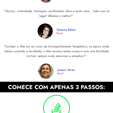
"Técnica, criatividade, motivação, acolhimento, ética e muito mais... tudo num só
lugar! Oferece o melhor!".
Teresina Bellan
Brasil
"Conheci o Alex em um curso de Acompanhamento Terapêutico, na época ainda
estava cursando a faculdade, o Alex ensinou tantas coisas e com uma facilidade
incrível, sempre muito atencioso e empático!".
Jussara Terres
Brasil
COMECE COM APENAS 3 PASSOS: