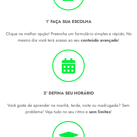
1º FAÇA SUA ESCOLHA
Clique na melhor opção! Preencha um formulário simples e rápido. No
mesmo dia você terá acesso ao seu
conteúdo avançado
!
2º DEFINA SEU HORÁRIO
Você gosta de aprender na manhã, tarde, noite ou madrugada? Sem
problema! Veja tudo no seu ritmo e
sem limites
!