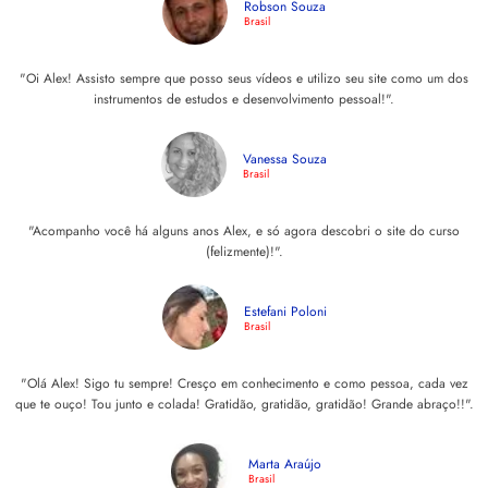
Robson Souza
Brasil
"Oi Alex! Assisto sempre que posso seus vídeos e utilizo seu site como um dos
instrumentos de estudos e desenvolvimento pessoal!".
Vanessa Souza
Brasil
"Acompanho você há alguns anos Alex, e só agora descobri o site do curso
(felizmente)!".
Estefani Poloni
Brasil
"Olá Alex! Sigo tu sempre! Cresço em conhecimento e como pessoa, cada vez
que te ouço! Tou junto e colada! Gratidão, gratidão, gratidão! Grande abraço! !".
Marta Araújo
Brasil