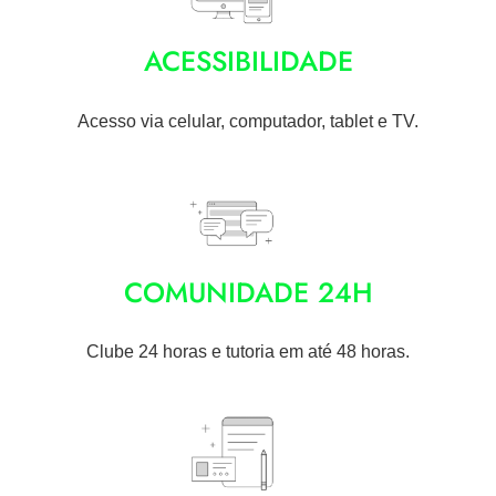
ACESSIBILIDADE
Acesso via celular, computador, tablet e TV.
COMUNIDADE 24H
Clube 24 horas e tutoria em até 48 horas.