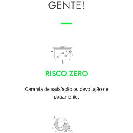
GENTE!
RISCO ZERO
Garantia de satisfação ou devolução de
pagamento.