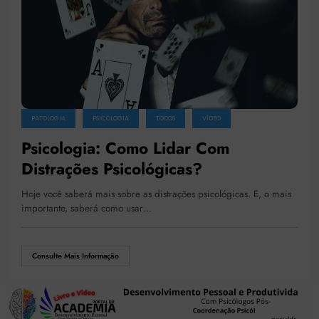
PATOLOGIA
PSICOLOGIA
TODOS
VÍDEO
Psicologia: Como Lidar Com
Distrações Psicológicas?
Hoje você saberá mais sobre as distrações psicológicas. E, o mais
importante, saberá como usar…
Consulte Mais Informação