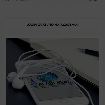
LOGIN GRATUITO NA ACADEMIA!