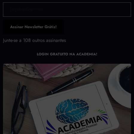
Digite seu e-mail…
Assinar Newsletter Grátis!
Junte-se a 108 outros assinantes
LOGIN GRATUITO NA ACADEMIA!