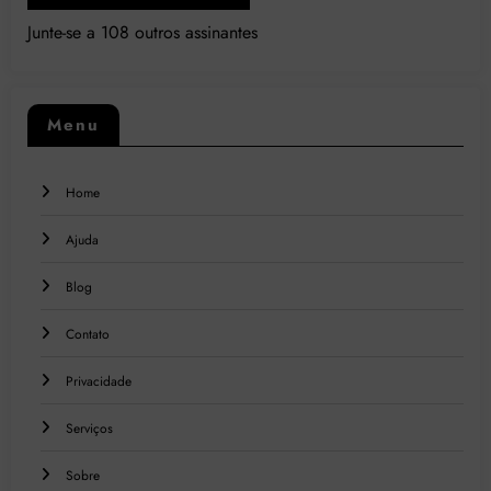
Junte-se a 108 outros assinantes
Menu
Home
Ajuda
Blog
Contato
Privacidade
Serviços
Sobre