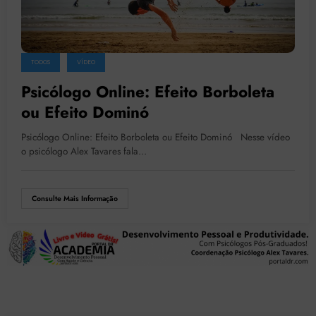
TODOS
VÍDEO
Psicólogo Online: Efeito Borboleta
ou Efeito Dominó
Psicólogo Online: Efeito Borboleta ou Efeito Dominó Nesse vídeo
o psicólogo Alex Tavares fala…
Consulte Mais Informação