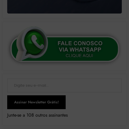
Digite seu e-mail…
Assinar Newsletter Grátis!
Junte-se a 108 outros assinantes