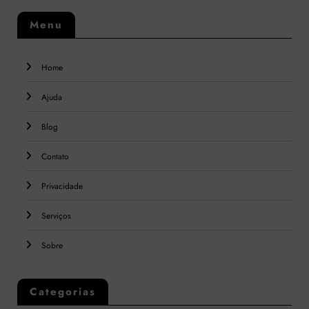
Menu
Home
Ajuda
Blog
Contato
Privacidade
Serviços
Sobre
Categorias