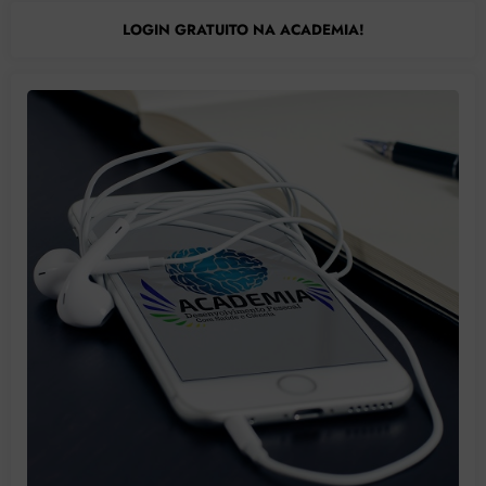
LOGIN GRATUITO NA ACADEMIA!