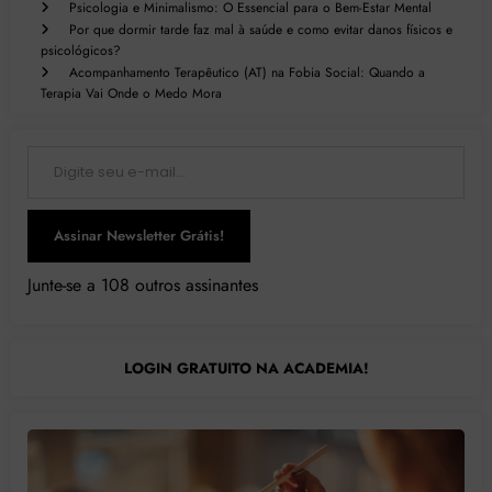
Psicologia e Minimalismo: O Essencial para o Bem-Estar Mental
Por que dormir tarde faz mal à saúde e como evitar danos físicos e
psicológicos?
Acompanhamento Terapêutico (AT) na Fobia Social: Quando a
Terapia Vai Onde o Medo Mora
Digite seu e-mail…
Assinar Newsletter Grátis!
Junte-se a 108 outros assinantes
LOGIN GRATUITO NA ACADEMIA!