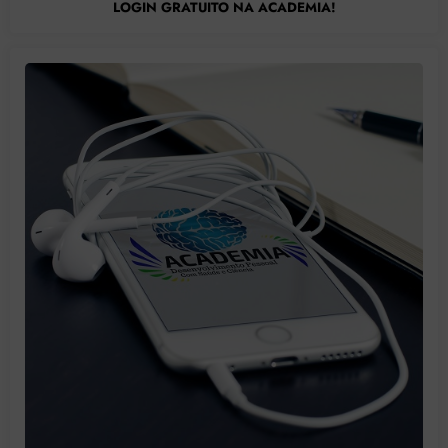
LOGIN GRATUITO NA ACADEMIA!