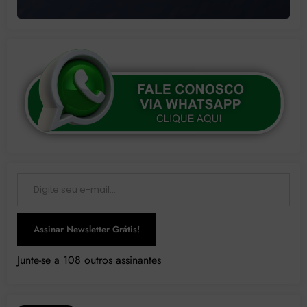
Digite seu e-mail…
Assinar Newsletter Grátis!
Junte-se a 108 outros assinantes