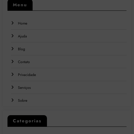
Menu
Home
Ajuda
Blog
Contato
Privacidade
Serviços
Sobre
Categorias