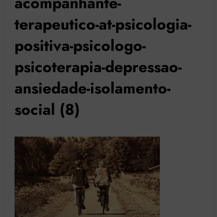
acompanhante-
terapeutico-at-psicologia-
positiva-psicologo-
psicoterapia-depressao-
ansiedade-isolamento-
social (8)