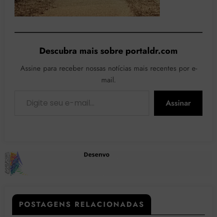
Descubra mais sobre portaldr.com
Assine para receber nossas notícias mais recentes por e-
mail.
Digite seu e-mail…
Assinar
POSTAGENS RELACIONADAS