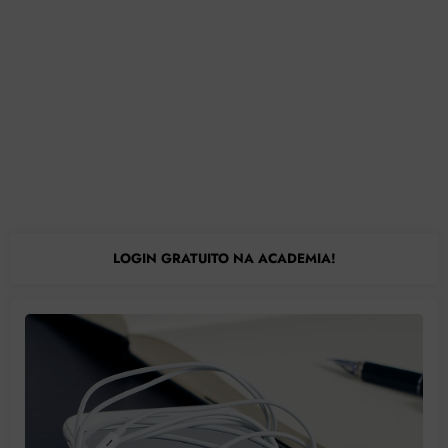
LOGIN GRATUITO NA ACADEMIA!