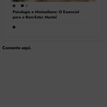
0
Psicologia e Minimalismo: O Essencial
para o Bem-Estar Mental
Comente aqui.