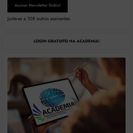
Assinar Newsletter Grátis!
Junte-se a 108 outros assinantes
LOGIN GRATUITO NA ACADEMIA!