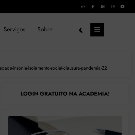
Serviços
Sobre
edade-insonia-isolamento-social-clausura-pandemia-22
LOGIN GRATUITO NA ACADEMIA!