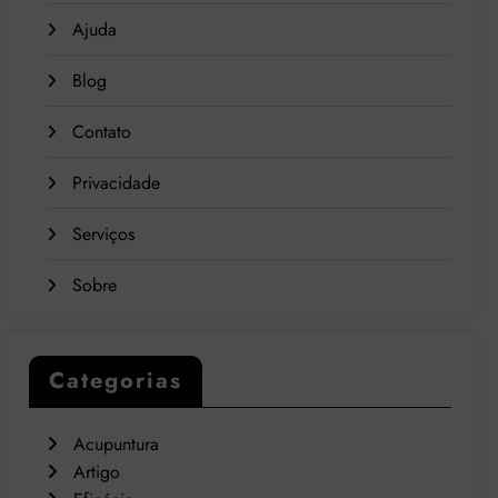
Ajuda
Blog
Contato
Privacidade
Serviços
Sobre
Categorias
Acupuntura
Artigo