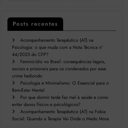
Posts recentes
Acompanhamento Terapêutico (AT) na
Psicologia: o que muda com a Nota Técnica nº
44/2025 do CFP?
Feminicídio no Brasil: consequências legais,
sociais e prisionais para os condenados por esse
crime hediondo
Psicologia e Minimalismo: O Essencial para o
Bem-Estar Mental
Por que dormir tarde faz mal à saúde e como
evitar danos físicos e psicológicos?
Acompanhamento Terapêutico (AT) na Fobia
Social: Quando a Terapia Vai Onde o Medo Mora