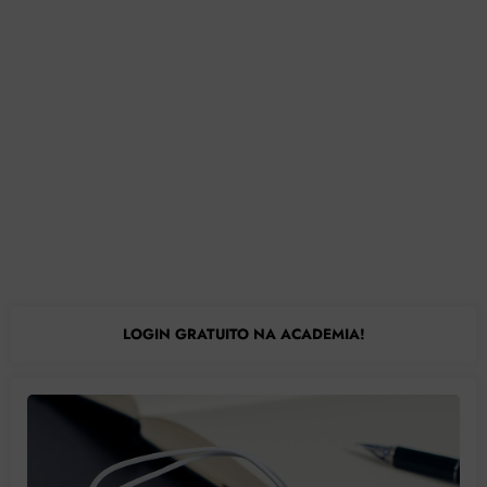
LOGIN GRATUITO NA ACADEMIA!