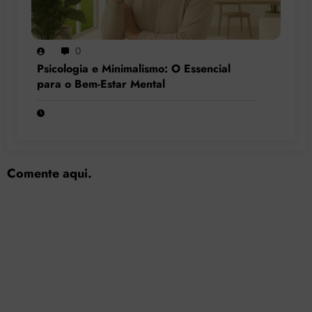
0
Psicologia e Minimalismo: O Essencial
para o Bem-Estar Mental
Comente aqui.