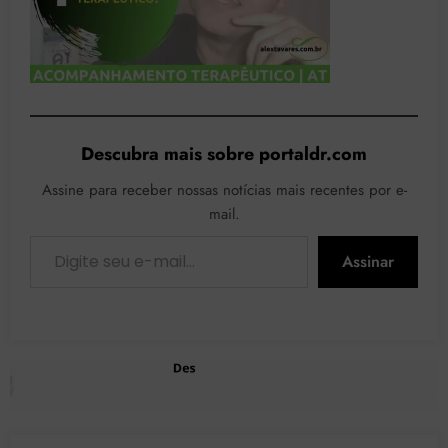
Descubra mais sobre portaldr.com
Assine para receber nossas notícias mais recentes por e-
mail.
Digite seu e-mail…
Assinar