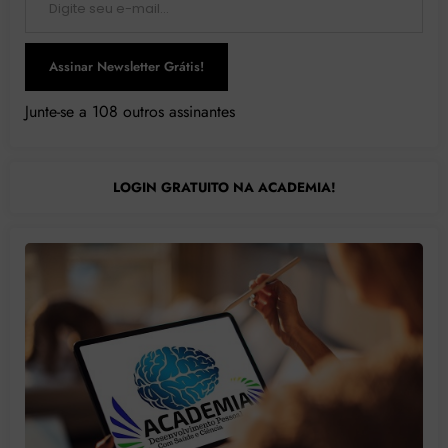
Assinar Newsletter Grátis!
Junte-se a 108 outros assinantes
LOGIN GRATUITO NA ACADEMIA!