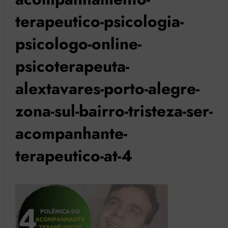
terapeutico-psicologia-
psicologo-online-
psicoterapeuta-
alextavares-porto-alegre-
zona-sul-bairro-tristeza-ser-
acompanhante-
terapeutico-at-4