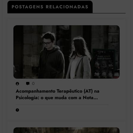
POSTAGENS RELACIONADAS
0
Acompanhamento Terapêutico (AT) na
Psicologia: o que muda com a Nota
Técnica nº 44/2025 do CFP?