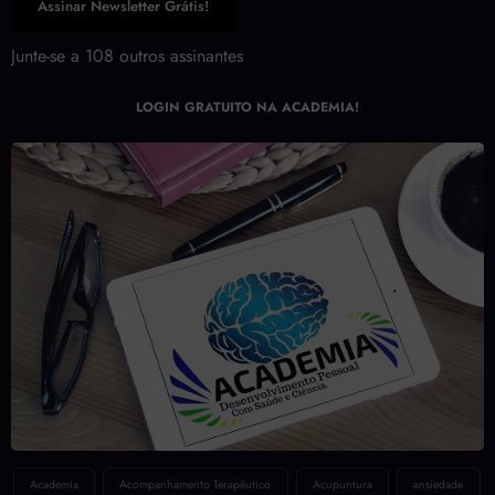
Assinar Newsletter Grátis!
Junte-se a 108 outros assinantes
LOGIN GRATUITO NA ACADEMIA!