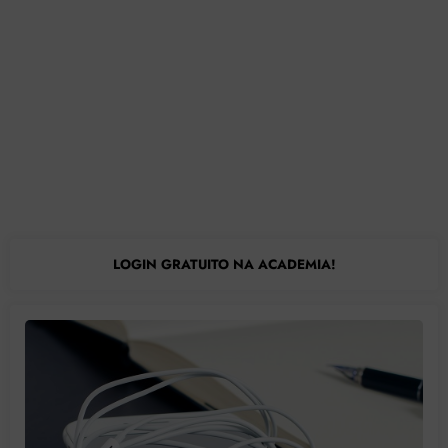
LOGIN GRATUITO NA ACADEMIA!