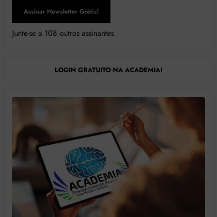
Assinar Newsletter Grátis!
Junte-se a 108 outros assinantes
LOGIN GRATUITO NA ACADEMIA!