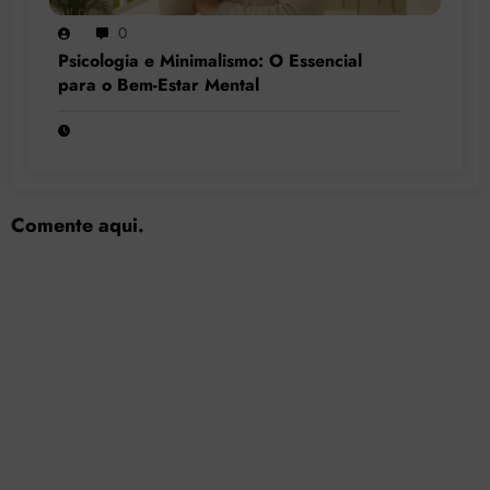
0
Psicologia e Minimalismo: O Essencial
para o Bem-Estar Mental
Comente aqui.