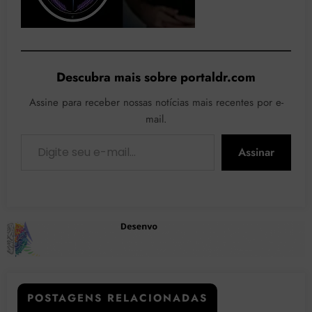
Descubra mais sobre portaldr.com
Assine para receber nossas notícias mais recentes por e-
mail.
Digite seu e-mail…
Assinar
POSTAGENS RELACIONADAS