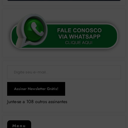
Digite seu e-mail…
Assinar Newsletter Grátis!
Junte-se a 108 outros assinantes
Menu