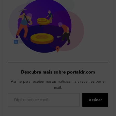
Descubra mais sobre portaldr.com
Assine para receber nossas notícias mais recentes por e-
mail.
Digite seu e-mail…
Assinar