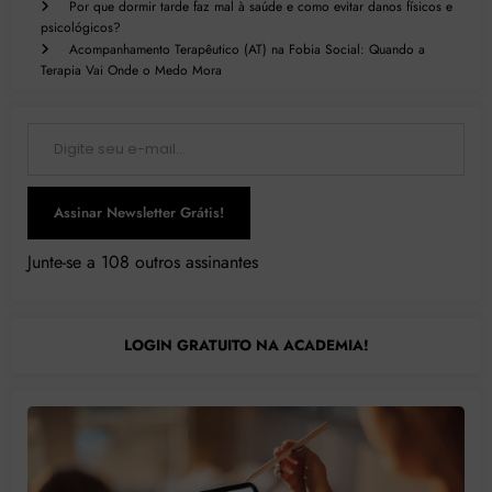
Por que dormir tarde faz mal à saúde e como evitar danos físicos e
psicológicos?
Acompanhamento Terapêutico (AT) na Fobia Social: Quando a
Terapia Vai Onde o Medo Mora
Digite seu e-mail…
Assinar Newsletter Grátis!
Junte-se a 108 outros assinantes
LOGIN GRATUITO NA ACADEMIA!