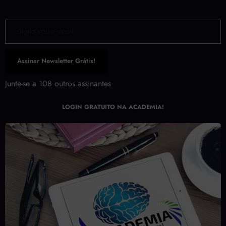
Digite seu e-mail…
Assinar Newsletter Grátis!
Junte-se a 108 outros assinantes
LOGIN GRATUITO NA ACADEMIA!