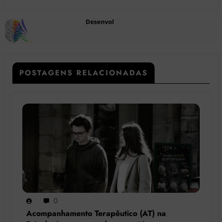
POSTAGENS RELACIONADAS
0
Acompanhamento Terapêutico (AT) na