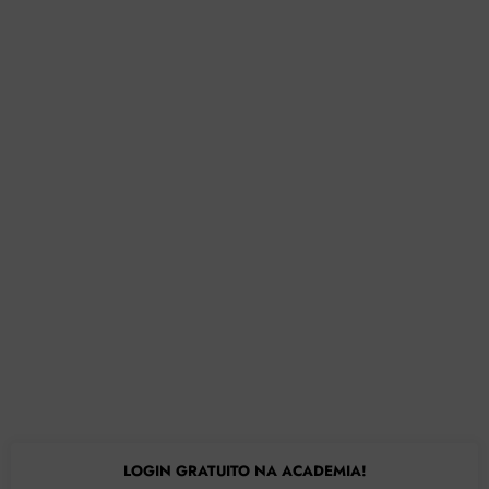
LOGIN GRATUITO NA ACADEMIA!