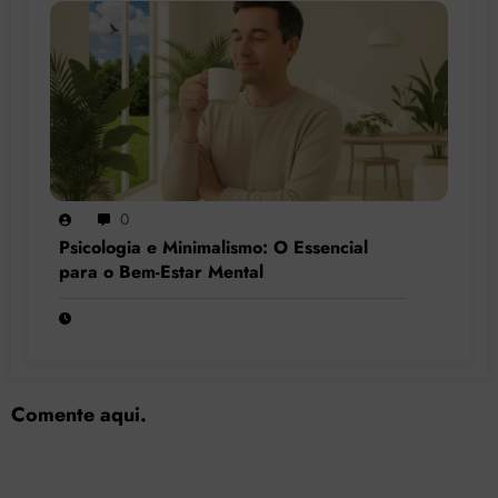
0
Psicologia e Minimalismo: O Essencial
para o Bem-Estar Mental
Comente aqui.