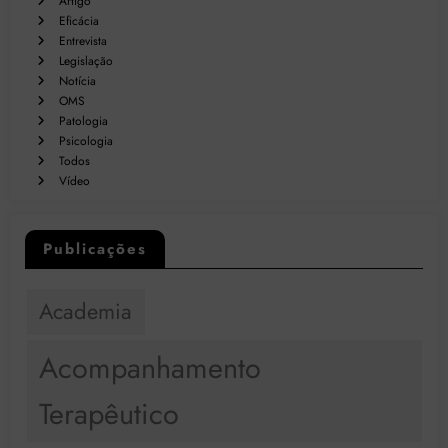
Artigo
Eficácia
Entrevista
Legislação
Notícia
OMS
Patologia
Psicologia
Todos
Vídeo
Publicações
Academia
Acompanhamento
Terapêutico