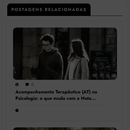
POSTAGENS RELACIONADAS
0
Acompanhamento Terapêutico (AT) na
Psicologia: o que muda com a Nota
Técnica nº 44/2025 do CFP?