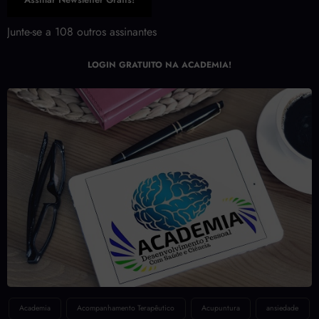
Assinar Newsletter Grátis!
Junte-se a 108 outros assinantes
LOGIN GRATUITO NA ACADEMIA!