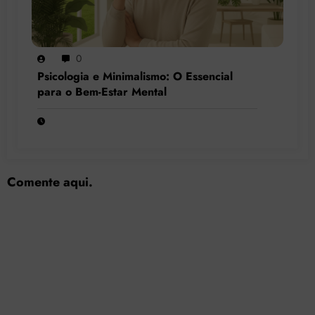
0
Psicologia e Minimalismo: O Essencial
para o Bem-Estar Mental
Comente aqui.