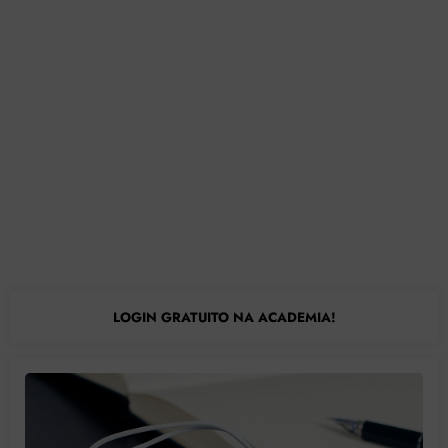
LOGIN GRATUITO NA ACADEMIA!