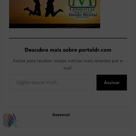
Descubra mais sobre portaldr.com
Assine para receber nossas notícias mais recentes por e-
mail.
Digite seu e-mail…
Assinar