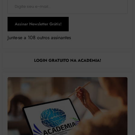
Assinar Newsletter Grátis!
Junte-se a 108 outros assinantes
LOGIN GRATUITO NA ACADEMIA!