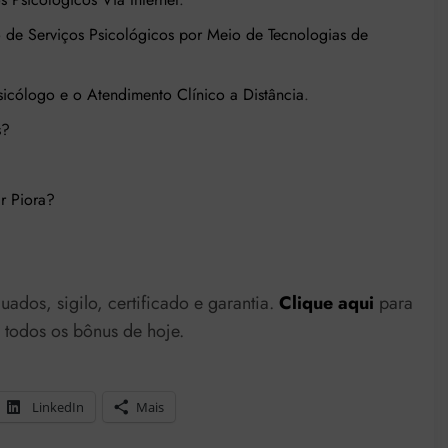
 de Serviços Psicológicos por Meio de Tecnologias de
Psicólogo e o Atendimento Clínico a Distância
.
s?
r Piora?
uados, sigilo, certificado e garantia.
Clique aqui
para
todos os bônus de hoje.
LinkedIn
Mais