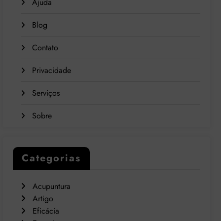
Ajuda
Blog
Contato
Privacidade
Serviços
Sobre
Categorias
Acupuntura
Artigo
Eficácia