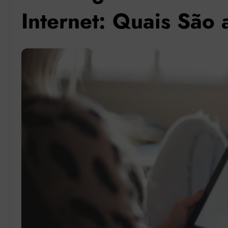
Internet: Quais São 