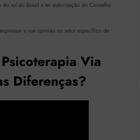
o do sul do Brasil a ter autorização do Conselho
 expressar a sua opinião no setor específico de
 Psicoterapia Via
as Diferenças?