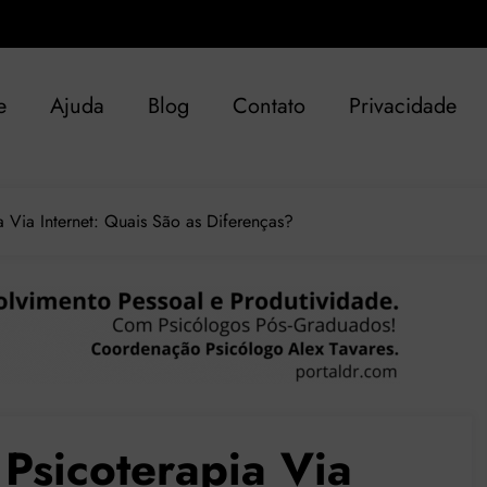
e
Ajuda
Blog
Contato
Privacidade
a Via Internet: Quais São as Diferenças?
 Psicoterapia Via