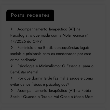
Posts recentes
Acompanhamento Terapêutico (AT) na
Psicologia: o que muda com a Nota Técnica nº
44/2025 do CFP?
Feminicídio no Brasil: consequências legais,
sociais e prisionais para os condenados por esse
crime hediondo
Psicologia e Minimalismo: O Essencial para o
Bem-Estar Mental
Por que dormir tarde faz mal à saúde e como
evitar danos físicos e psicológicos?
Acompanhamento Terapêutico (AT) na Fobia
Social: Quando a Terapia Vai Onde o Medo Mora