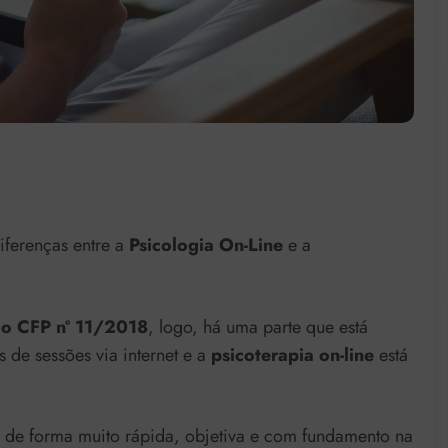
iferenças entre a
Psicologia On-Line
e a
o CFP nº 11/2018
, logo, há uma parte que está
 de sessões via internet e a
psicoterapia on-line
está
de forma muito rápida, objetiva e com fundamento na