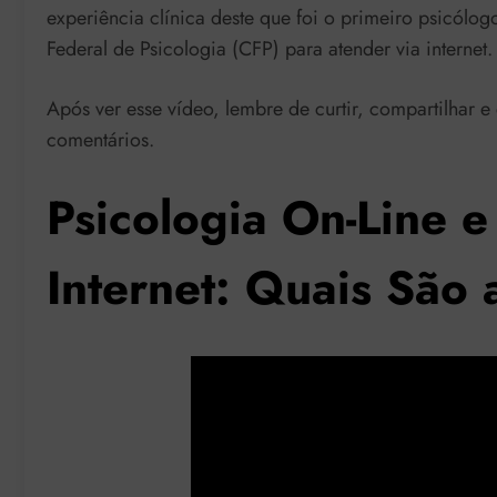
experiência clínica deste que foi o primeiro psicólog
Federal de Psicologia (CFP) para atender via internet.
Após ver esse vídeo, lembre de curtir, compartilhar e
comentários.
Psicologia On-Line e
Internet: Quais São 