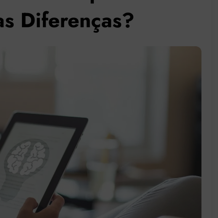
as Diferenças?