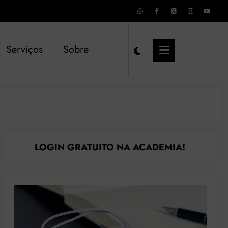
Serviços
Sobre
LOGIN GRATUITO NA ACADEMIA!