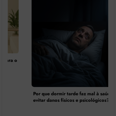
Por que dormir tarde faz mal à saúde e como
evitar danos físicos e psicológicos?