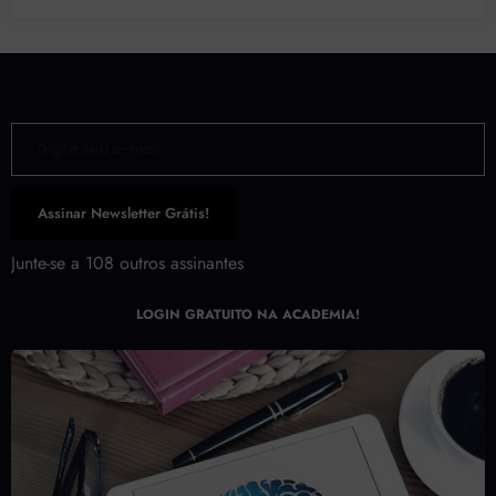
Digite seu e-mail…
Assinar Newsletter Grátis!
Junte-se a 108 outros assinantes
LOGIN GRATUITO NA ACADEMIA!