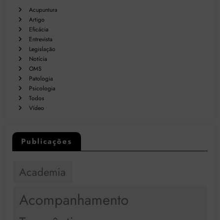
Acupuntura
Artigo
Eficácia
Entrevista
Legislação
Notícia
OMS
Patologia
Psicologia
Todos
Vídeo
Publicações
Academia
Acompanhamento