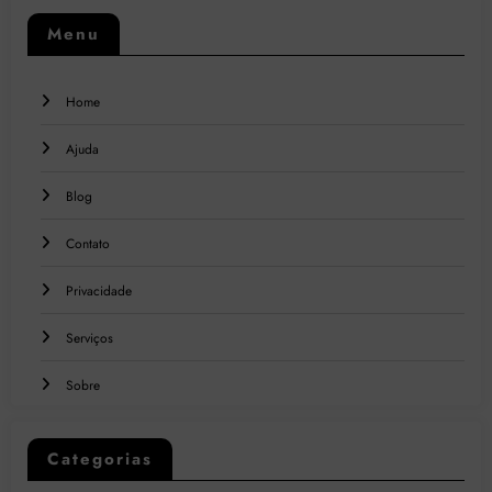
Menu
Home
Ajuda
Blog
Contato
Privacidade
Serviços
Sobre
Categorias