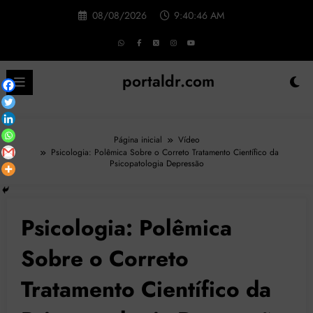
Pular
08/08/2026
9:40:47 AM
para
o
conteúdo
portaldr.com
Página inicial
Vídeo
Psicologia: Polêmica Sobre o Correto Tratamento Científico da
Psicopatologia Depressão
Psicologia: Polêmica
Sobre o Correto
Tratamento Científico da