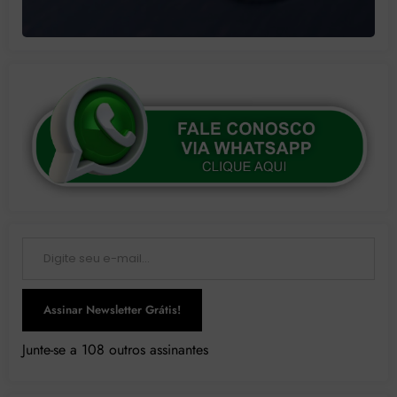
Digite seu e-mail…
Assinar Newsletter Grátis!
Junte-se a 108 outros assinantes