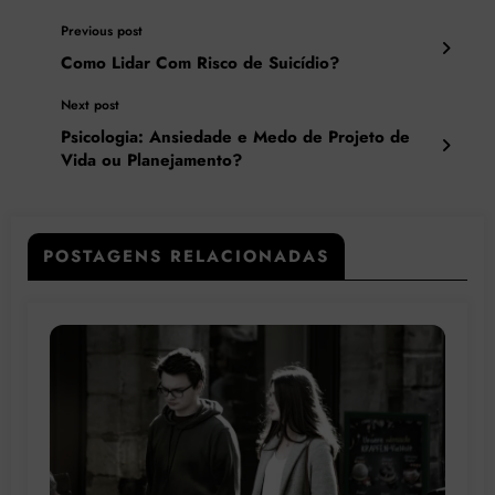
Previous post
Como Lidar Com Risco de Suicídio?
Next post
Psicologia: Ansiedade e Medo de Projeto de
Vida ou Planejamento?
POSTAGENS RELACIONADAS