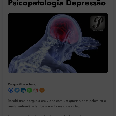
Psicopatologia Depressão
Compartilhe o bem.
Recebi uma pergunta em vídeo com um questão bem polêmica e
resolvi enfrentá-la também em formato de vídeo.