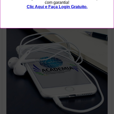
LOGIN GRATUITO NA ACADEMIA!