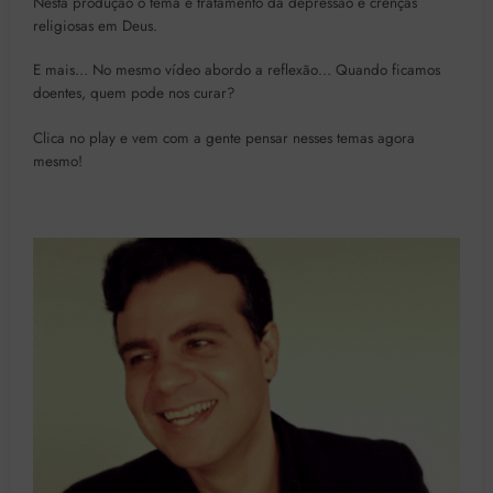
Nesta produção o tema é tratamento da depressão e crenças
religiosas em Deus.
E mais… No mesmo vídeo abordo a reflexão… Quando ficamos
doentes, quem pode nos curar?
Clica no play e vem com a gente pensar nesses temas agora
mesmo!