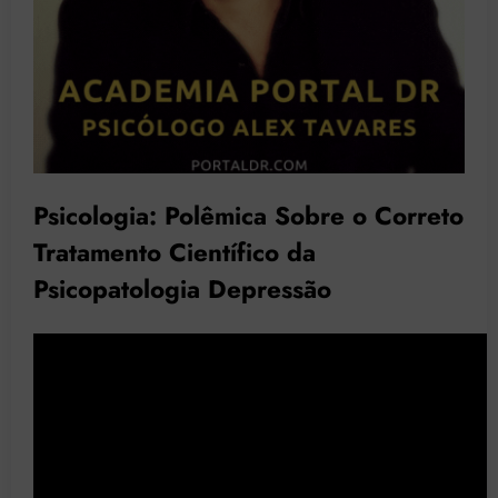
Psicologia: Polêmica Sobre o Correto
Tratamento Científico da
Psicopatologia Depressão