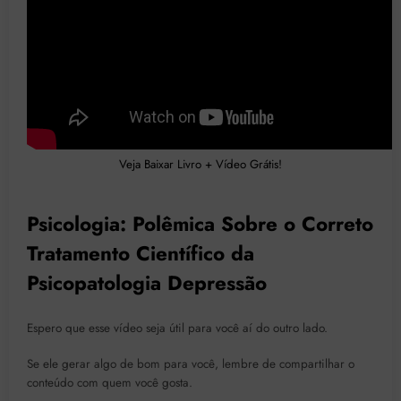
Veja Baixar Livro + Vídeo Grátis!
Psicologia: Polêmica Sobre o Correto
Tratamento Científico da
Psicopatologia Depressão
Espero que esse vídeo seja útil para você aí do outro lado.
Se ele gerar algo de bom para você, lembre de compartilhar o
conteúdo com quem você gosta.