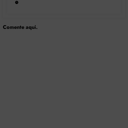
Comente aqui.