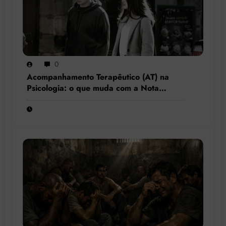
0
Acompanhamento Terapêutico (AT) na
Psicologia: o que muda com a Nota
Técnica nº 44/2025 do CFP?