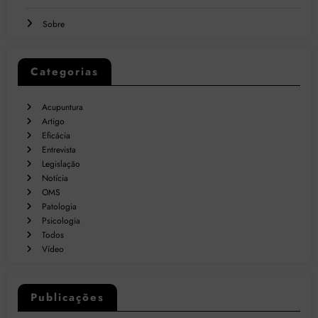
Sobre
Categorias
Acupuntura
Artigo
Eficácia
Entrevista
Legislação
Notícia
OMS
Patologia
Psicologia
Todos
Vídeo
Publicações