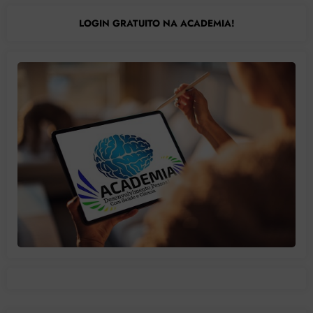
LOGIN GRATUITO NA ACADEMIA!