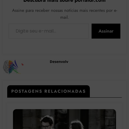
Assine para receber nossas notícias mais recentes por e-
mail.
Digite seu e-mail…
Assinar
POSTAGENS RELACIONADAS