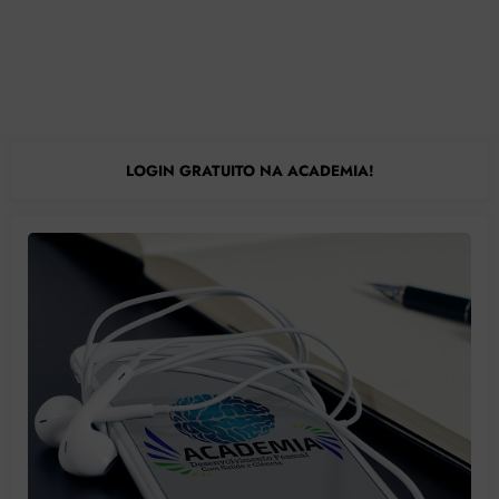
LOGIN GRATUITO NA ACADEMIA!