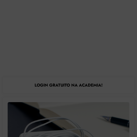
LOGIN GRATUITO NA ACADEMIA!