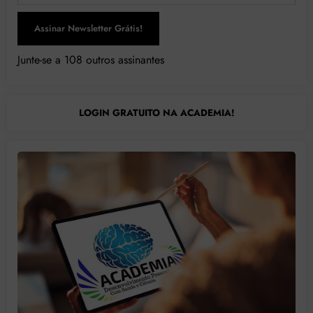
Assinar Newsletter Grátis!
Junte-se a 108 outros assinantes
LOGIN GRATUITO NA ACADEMIA!