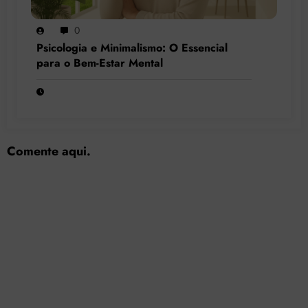
0
Psicologia e Minimalismo: O Essencial
para o Bem-Estar Mental
Comente aqui.