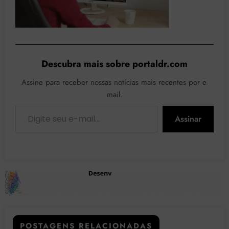
Descubra mais sobre portaldr.com
Assine para receber nossas notícias mais recentes por e-
mail.
Digite seu e-mail…
Assinar
POSTAGENS RELACIONADAS