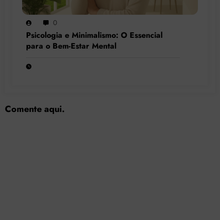
0
Psicologia e Minimalismo: O Essencial
para o Bem-Estar Mental
Comente aqui.