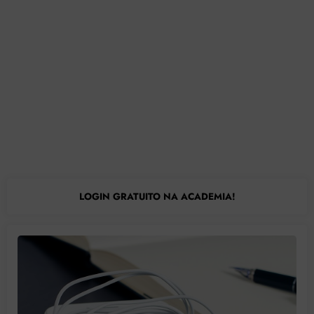
LOGIN GRATUITO NA ACADEMIA!