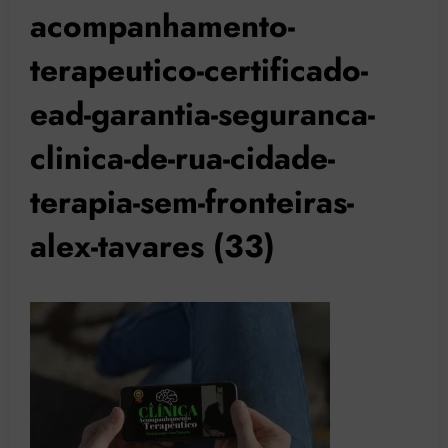
acompanhamento-
terapeutico-certificado-
ead-garantia-seguranca-
clinica-de-rua-cidade-
terapia-sem-fronteiras-
alex-tavares (33)