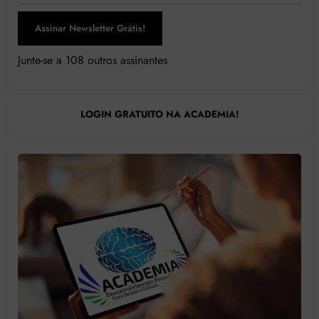
Assinar Newsletter Grátis!
Junte-se a 108 outros assinantes
LOGIN GRATUITO NA ACADEMIA!