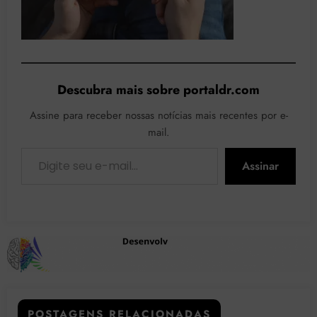
Descubra mais sobre portaldr.com
Assine para receber nossas notícias mais recentes por e-
mail.
Digite seu e-mail…
Assinar
POSTAGENS RELACIONADAS