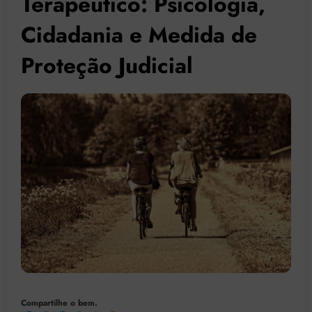
Terapêutico: Psicologia,
Cidadania e Medida de
Proteção Judicial
Compartilhe o bem.