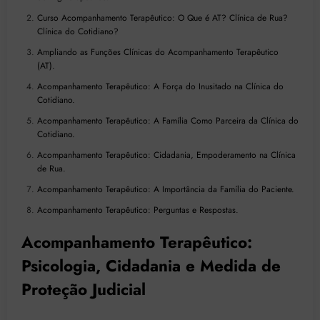
Curso Acompanhamento Terapêutico: O Que é AT? Clínica de Rua?
Clínica do Cotidiano?
Ampliando as Funções Clínicas do Acompanhamento Terapêutico
(AT).
Acompanhamento Terapêutico: A Força do Inusitado na Clínica do
Cotidiano.
Acompanhamento Terapêutico: A Família Como Parceira da Clínica do
Cotidiano.
Acompanhamento Terapêutico: Cidadania, Empoderamento na Clínica
de Rua.
Acompanhamento Terapêutico: A Importância da Família do Paciente.
Acompanhamento Terapêutico: Perguntas e Respostas.
Acompanhamento Terapêutico:
Psicologia, Cidadania e Medida de
Proteção Judicial