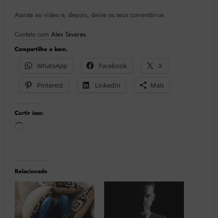
Assista ao vídeo e, depois, deixe os seus comentários.
Contato com
Alex Tavares
.
Compartilhe o bem.
WhatsApp
Facebook
X
Pinterest
LinkedIn
Mais
Curtir isso:
Carregando...
Relacionado