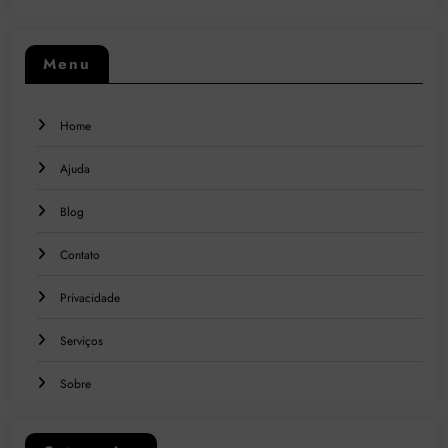
Menu
Home
Ajuda
Blog
Contato
Privacidade
Serviços
Sobre