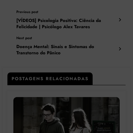
Previous post
[VÍDEOS] Psicologia Positiva: Ciência da
Felicidade | Psicólogo Alex Tavares
Next post
Doença Mental: Sinais e Sintomas do
Transtorno do Pânico
POSTAGENS RELACIONADAS