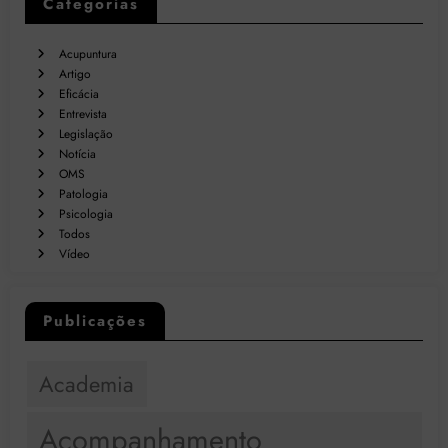
Categorias
Acupuntura
Artigo
Eficácia
Entrevista
Legislação
Notícia
OMS
Patologia
Psicologia
Todos
Vídeo
Publicações
Academia
Acompanhamento