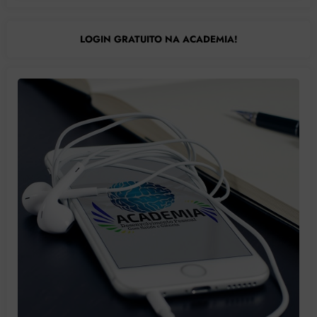
LOGIN GRATUITO NA ACADEMIA!