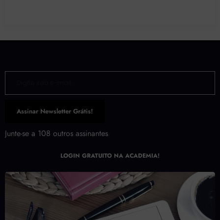
Digite seu e-mail…
Assinar Newsletter Grátis!
Junte-se a 108 outros assinantes
LOGIN GRATUITO NA ACADEMIA!