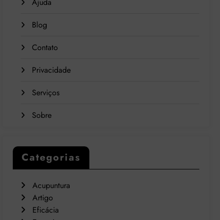
Ajuda
Blog
Contato
Privacidade
Serviços
Sobre
Categorias
Acupuntura
Artigo
Eficácia