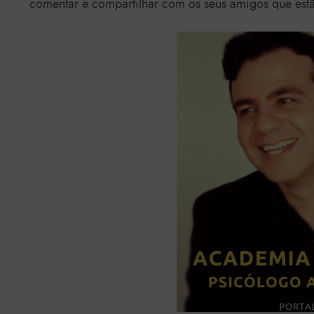
comentar e compartilhar com os seus amigos que est