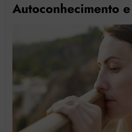
Autoconhecimento e 