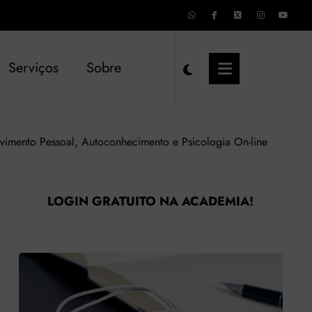
Serviços
Sobre
imento Pessoal, Autoconhecimento e Psicologia On-line
LOGIN GRATUITO NA ACADEMIA!