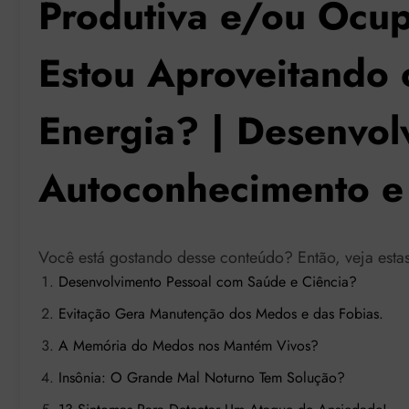
Produtiva e/ou Ocu
Estou Aproveitando
Energia? | Desenvol
Autoconhecimento e 
Você está gostando desse conteúdo? Então, veja esta
Desenvolvimento Pessoal com Saúde e Ciência?
Evitação Gera Manutenção dos Medos e das Fobias.
A Memória do Medos nos Mantém Vivos?
Insônia: O Grande Mal Noturno Tem Solução?