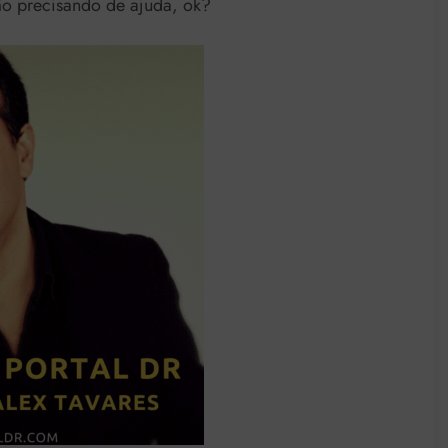
ão precisando de ajuda, ok?