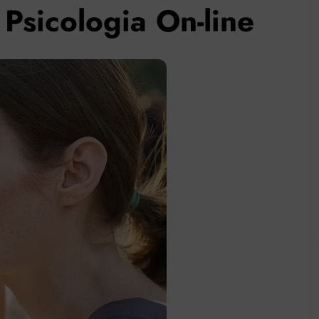
Psicologia On-line