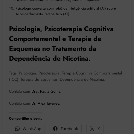
Psicólogo conversa com robô de inteligência artificial (AI) sobre
Acompanhamento Terapêutico (AT)
.
Psicologia, Psicoterapia Cognitiva
Comportamental e Terapia de
Esquemas no Tratamento da
Dependência de Nicotina.
Tags: Psicologia, Psicoterapia, Terapia Cognitiva Comportamental
(TCC), Terapia de Esquemas, Dependência de Nicotina.
Contato com
Dra. Paula Güths
.
Contato com
Dr. Alex Tavares
.
Compartilhe o bem.
WhatsApp
Facebook
X