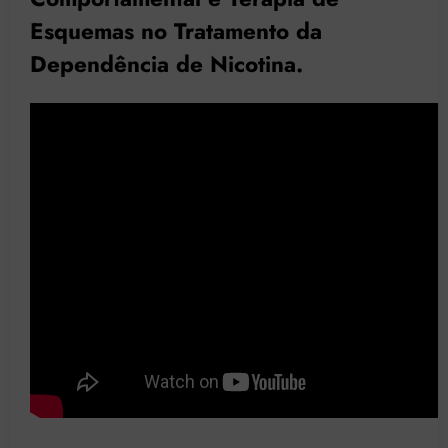
Esquemas no Tratamento da
Dependência de Nicotina.