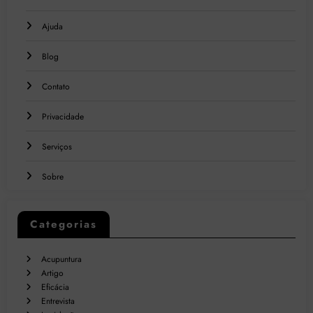
Ajuda
Blog
Contato
Privacidade
Serviços
Sobre
Categorias
Acupuntura
Artigo
Eficácia
Entrevista