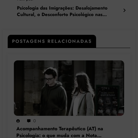
Psicologia das Imigrações: Desalojamento
Cultural, o Desconforto Psicológico nas
Mudanças Culturais e de País
POSTAGENS RELACIONADAS
0
Acompanhamento Terapêutico (AT) na
Psicologia: o que muda com a Nota