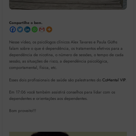
Compartilhe o bem.
Nesse vídeo, os psicólogos clínicos Alex Tavares e Paula Güths
falam sobre o que é dependência, os tratamentos efetivos para a
dependência de nicotina, o número de sessões, o tempo de cada
sessão, as situações de risco, a dependência psicológica,
comportamental, física, etc.
Esses dois profissionais de saúde são palestrantes do
CoMental VIP
.
Em 17:06 você também assistirá conselhos para lidar com os
dependentes e orientações aos dependentes.
Bom proveito!!!