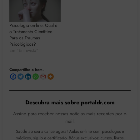
Psicologia on-line: Qual é
o Tratamento Científico
Para os Traumas
Psicológicos?
Em "Entrevista"
Compartilhe o bem.
Descubra mais sobre portaldr.com
Assine para receber nossas notícias mais recentes por e-
mail.
Saúde ao seu alcance agora! Aulas on-line com psicólogos e
médicos, sigilo e certificado. Bônus exclusivos: cursos, livros,