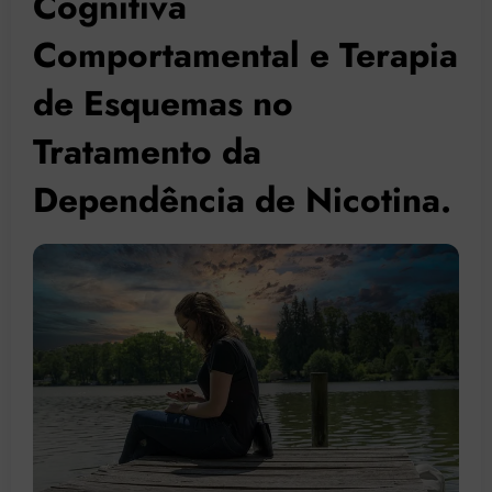
Cognitiva
Comportamental e Terapia
de Esquemas no
Tratamento da
Dependência de Nicotina.