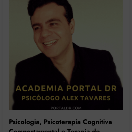
Psicologia, Psicoterapia Cognitiva
Comportamental e Terapia de